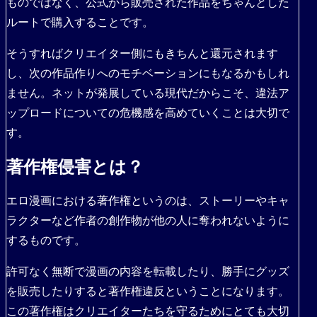
ものではなく、公式から販売された作品をちゃんとした
ルートで購入することです。
そうすればクリエイター側にもきちんと還元されます
し、次の作品作りへのモチベーションにもなるかもしれ
ません。ネットが発展している現代だからこそ、違法ア
ップロードについての危機感を高めていくことは大切で
す。
著作権侵害とは？
エロ漫画における著作権というのは、ストーリーやキャ
ラクターなど作者の創作物が他の人に奪われないように
するものです。
許可なく無断で漫画の内容を転載したり、勝手にグッズ
を販売したりすると著作権違反ということになります。
この著作権はクリエイターたちを守るためにとても大切