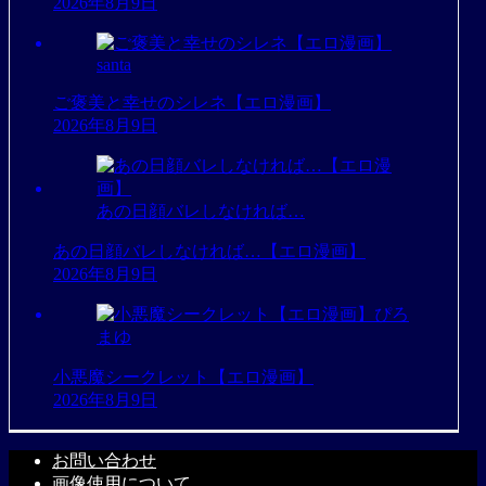
2026年8月9日
santa
ご褒美と幸せのシレネ【エロ漫画】
2026年8月9日
あの日顔バレしなければ…
あの日顔バレしなければ…【エロ漫画】
2026年8月9日
ぴろ
まゆ
小悪魔シークレット【エロ漫画】
2026年8月9日
お問い合わせ
画像使用について