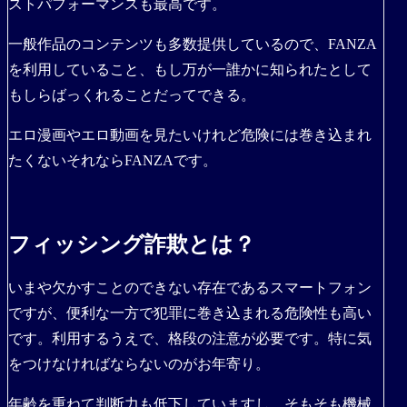
ストパフォーマンスも最高です。
一般作品のコンテンツも多数提供しているので、FANZA
を利用していること、もし万が一誰かに知られたとして
もしらばっくれることだってできる。
エロ漫画やエロ動画を見たいけれど危険には巻き込まれ
たくないそれならFANZAです。
フィッシング詐欺とは？
いまや欠かすことのできない存在であるスマートフォン
ですが、便利な一方で犯罪に巻き込まれる危険性も高い
です。利用するうえで、格段の注意が必要です。特に気
をつけなければならないのがお年寄り。
年齢を重ねて判断力も低下していますし、そもそも機械