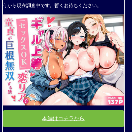
うから現在調査中です。暫くお待ちください。
本編はコチラから