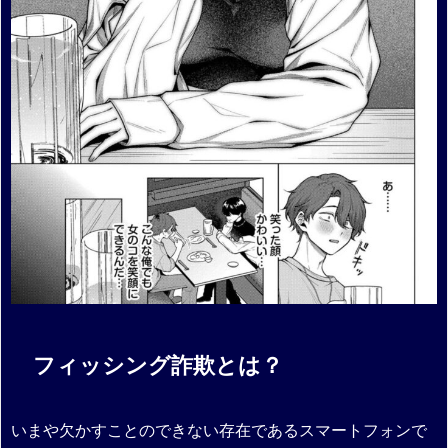
フィッシング詐欺とは？
いまや欠かすことのできない存在であるスマートフォンで