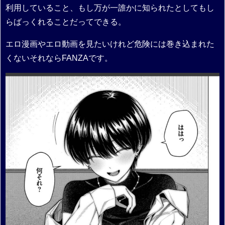
利用していること、もし万が一誰かに知られたとしてもし
らばっくれることだってできる。
エロ漫画やエロ動画を見たいけれど危険には巻き込まれた
くないそれならFANZAです。