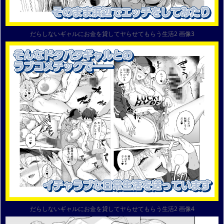
だらしないギャルにお金を貸してヤらせてもらう生活2 画像3
だらしないギャルにお金を貸してヤらせてもらう生活2 画像4