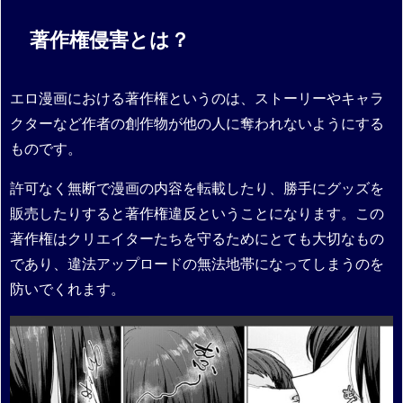
著作権侵害とは？
エロ漫画における著作権というのは、ストーリーやキャラ
クターなど作者の創作物が他の人に奪われないようにする
ものです。
許可なく無断で漫画の内容を転載したり、勝手にグッズを
販売したりすると著作権違反ということになります。この
著作権はクリエイターたちを守るためにとても大切なもの
であり、違法アップロードの無法地帯になってしまうのを
防いでくれます。