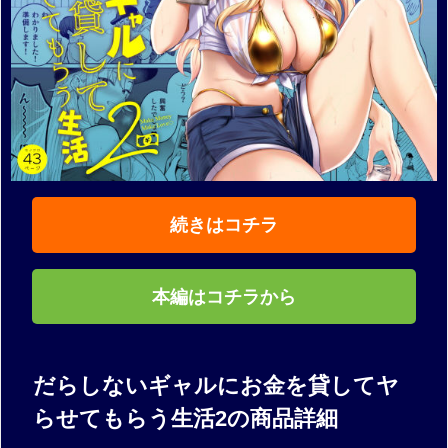
続きはコチラ
本編はコチラから
だらしないギャルにお金を貸してヤ
らせてもらう生活2の商品詳細