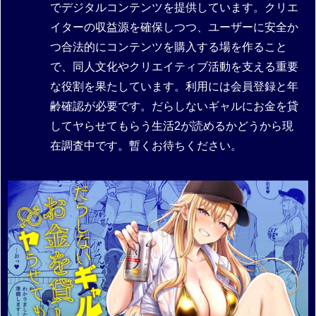
でデジタルコンテンツを提供しています。クリエ
イターの収益源を確保しつつ、ユーザーに安全か
つ合法的にコンテンツを購入する場を作ること
で、同人文化やクリエイティブ活動を支える重要
な役割を果たしています。利用には会員登録と年
齢確認が必要です。だらしないギャルにお金を貸
してヤらせてもらう生活2が読めるかどうから現
在調査中です。暫くお待ちください。