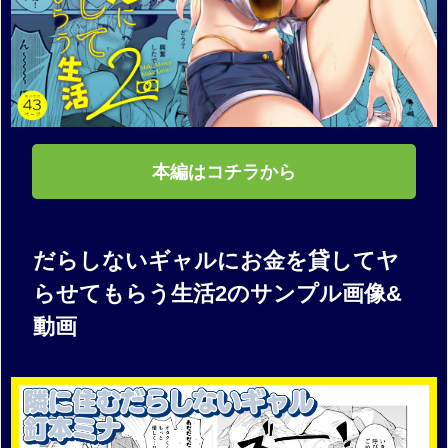
本編はコチラから
だらしないギャルにお金を貸してヤ
らせてもらう生活2のサンプル画像&
動画