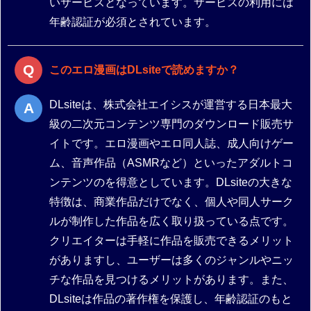
いサービスとなっています。サービスの利用には
年齢認証が必須とされています。
このエロ漫画はDLsiteで読めますか？
DLsiteは、株式会社エイシスが運営する日本最大
級の二次元コンテンツ専門のダウンロード販売サ
イトです。エロ漫画やエロ同人誌、成人向けゲー
ム、音声作品（ASMRなど）といったアダルトコ
ンテンツのを得意としています。DLsiteの大きな
特徴は、商業作品だけでなく、個人や同人サーク
ルが制作した作品を広く取り扱っている点です。
クリエイターは手軽に作品を販売できるメリット
がありますし、ユーザーは多くのジャンルやニッ
チな作品を見つけるメリットがあります。また、
DLsiteは作品の著作権を保護し、年齢認証のもと