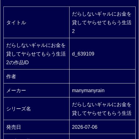
だらしないギャルにお金を
タイトル
貸してヤらせてもらう生活
2
だらしないギャルにお金を
貸してヤらせてもらう生活
d_639109
2の作品ID
作者
メーカー
manymanyrain
だらしないギャルにお金を
シリーズ名
貸してヤらせてもらう生活
発売日
2026-07-06