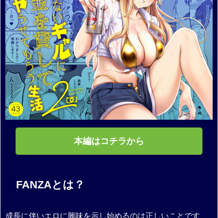
本編はコチラから
FANZAとは？
成長に伴いエロに興味を示し始めるのは正しいことです