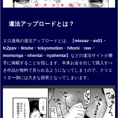
違法アップロードとは？
エロ漫画の違法アップロードとは、【
missav・av01・
fc2ppv・tktube・tokyomotion
・
hitomi
・
raw・
momonga・nhentai
・
nyahentai
】などの違法サイトが勝
手に掲載することを指します。本来お金を出して購入すべ
き作品が無料で見られるようになってしまうので、クリエ
イター側には大きな損害となってしまいます。