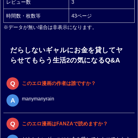
レビュー数
3
時間数・枚数等
43ページ
※データが無い場合は非表示になります。
だらしないギャルにお金を貸してヤ
らせてもらう生活2の気になるQ&A
このエロ漫画の作者は誰ですか？
manymanyrain
このエロ漫画はFANZAで読めますか？