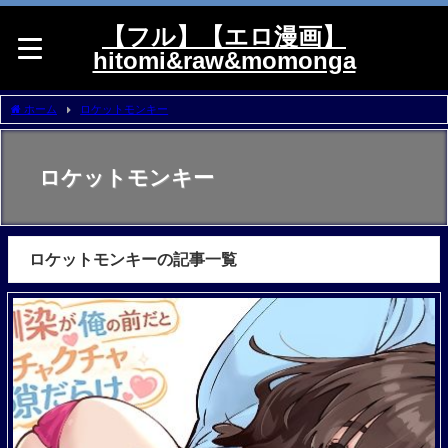
【フル】【エロ漫画】
hitomi&raw&momonga
ホーム
ロケットモンキー
ロケットモンキー
ロケットモンキーの記事一覧