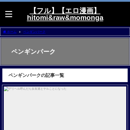
【フル】【エロ漫画】
hitomi&raw&momonga
ホーム
ペンギンパーク
ペンギンパーク
ペンギンパークの記事一覧