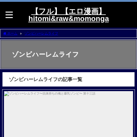
【フル】【エロ漫画】
hitomi&raw&momonga
ホーム
ゾンビハーレムライフ
ゾンビハーレムライフ
ゾンビハーレムライフの記事一覧