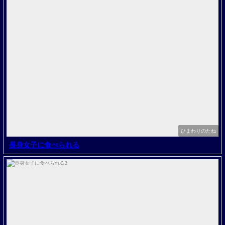
ひまわりのたね
長身女子に食べられる